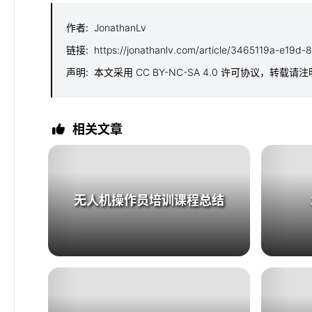
作者
:
JonathanLv
链接
:
https://jonathanlv.com/article/3465119a-e19
声明
:
本文采用 CC BY-NC-SA 4.0 许可协议，转载请
相关文章
无人机操作员培训课程总结