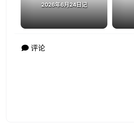
2026年6月24日记
评论