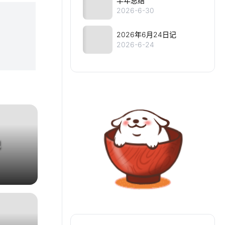
半年总结
2026-6-30
2026年6月24日记
2026-6-24
记