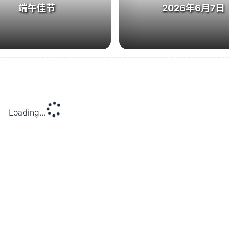
端午佳节
2026年6月7日
Loading...