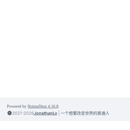
Powered by
NotionNext
4.10.8
.
2021-2026
JonathanLv
|
一个想要改变世界的普通人