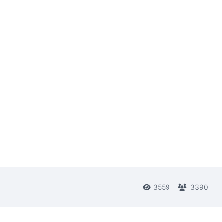
3559
3390